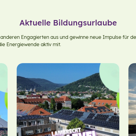
Aktuelle Bildungsurlaube
t anderen Engagierten aus und gewinne neue Impulse für 
ie Energiewende aktiv mit.