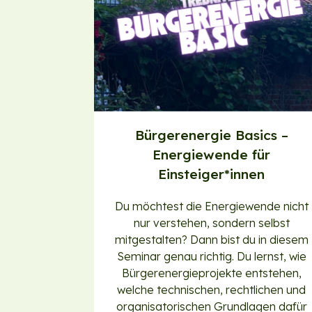
Bürgerenergie Basics –
Energiewende für
Einsteiger*innen
Du möchtest die Energiewende nicht
nur verstehen, sondern selbst
mitgestalten? Dann bist du in diesem
Seminar genau richtig. Du lernst, wie
Bürgerenergieprojekte entstehen,
welche technischen, rechtlichen und
organisatorischen Grundlagen dafür