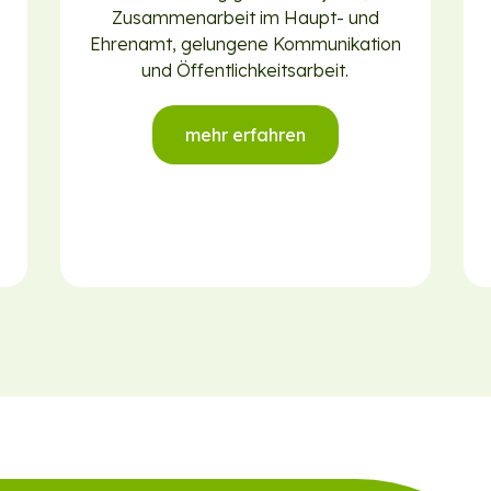
Zusammenarbeit im Haupt- und
Ehrenamt, gelungene Kommunikation
und Öffentlichkeitsarbeit.
mehr erfahren