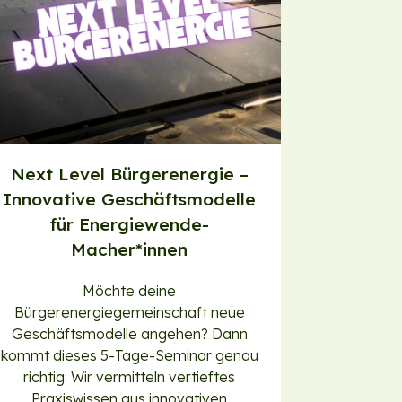
Next Level Bürgerenergie –
Innovative Geschäftsmodelle
für Energiewende-
Macher*innen
Möchte deine
Bürgerenergiegemeinschaft neue
Geschäftsmodelle angehen? Dann
kommt dieses 5-Tage-Seminar genau
richtig: Wir vermitteln vertieftes
Praxiswissen aus innovativen