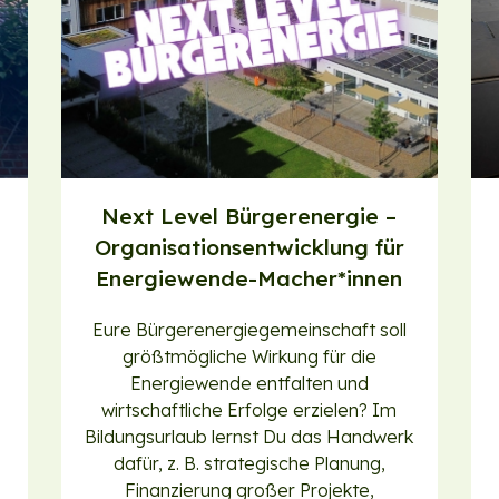
Next Level Bürgerenergie –
Organisationsentwicklung für
Energiewende-Macher*innen
Eure Bürgerenergiegemeinschaft soll
größtmögliche Wirkung für die
Energiewende entfalten und
wirtschaftliche Erfolge erzielen? Im
Bildungsurlaub lernst Du das Handwerk
dafür, z. B. strategische Planung,
Finanzierung großer Projekte,