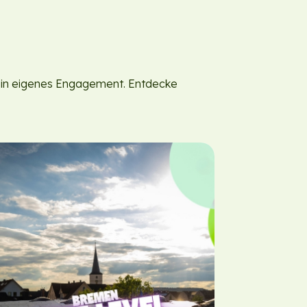
dein eigenes Engagement. Entdecke