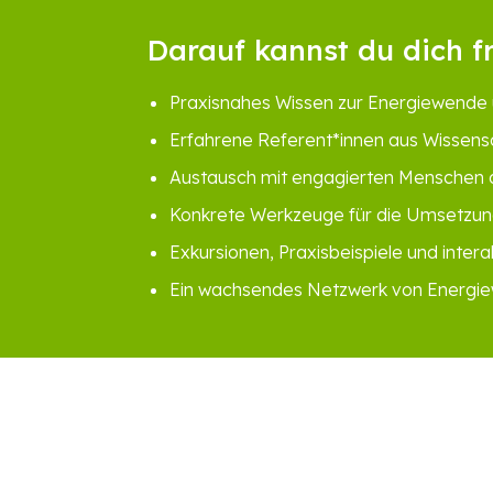
Darauf kannst du dich f
Praxisnahes Wissen zur Energiewende
Erfahrene Referent*innen aus Wissens
Austausch mit engagierten Menschen 
Konkrete Werkzeuge für die Umsetzun
Exkursionen, Praxisbeispiele und inte
Ein wachsendes Netzwerk von Energi