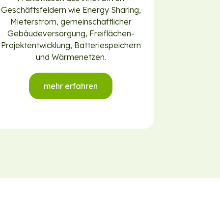
Geschäftsfeldern wie Energy Sharing,
Mieterstrom, gemein­schaftlicher
Gebäudeversorgung, Freiflächen-
Projektentwicklung, Batteriespeichern
und Wärmenetzen.
mehr erfahren