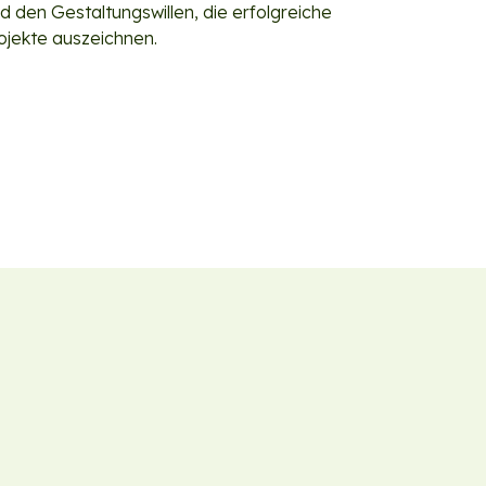
d den Gestaltungswillen, die erfolgreiche
jekte auszeichnen.