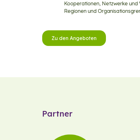
Kooperationen, Netzwerke und 
Regionen und Organisationsgre
Zu den Angeboten
Partner