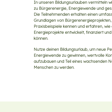
In unseren Bildungsurlauben vermitteln w
zu Bürgerenergie, Energiewende und gesel
Die Teilnehmenden erhalten einen umfasse
Grundlagen von Bürgerenergieprojekten, 
Praxisbeispiele kennen und erfahren, wie 
Energieprojekte entwickelt, finanziert u
können.
Nutze deinen Bildungsurlaub, um neue Pe
Energiewende zu gewinnen, wertvolle K
aufzubauen und Teil eines wachsenden N
Menschen zu werden.