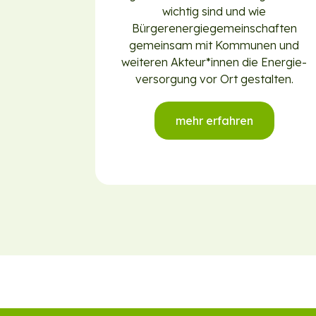
wichtig sind und wie
Bürgerenergiegemeinschaften
gemeinsam mit Kommunen und
weiteren Akteur*innen die Energie­
versorgung vor Ort gestalten.
mehr erfahren