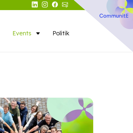
Events
Politik