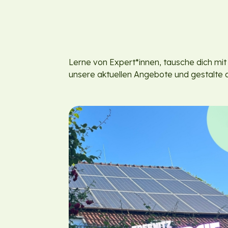
Lerne von Expert*innen, tausche dich mi
unsere aktuellen Angebote und gestalte d