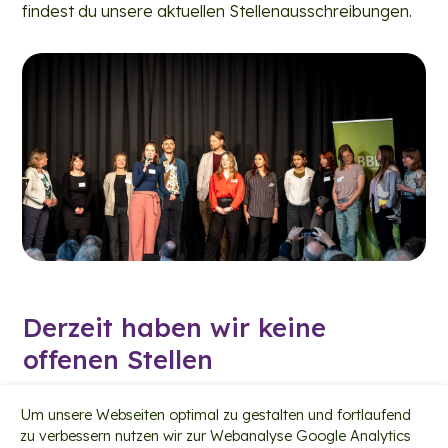
findest du unsere aktuellen Stellenausschreibungen.
Derzeit haben wir keine
offenen Stellen
Um unsere Webseiten optimal zu gestalten und fortlaufend
zu verbessern nutzen wir zur Webanalyse Google Analytics