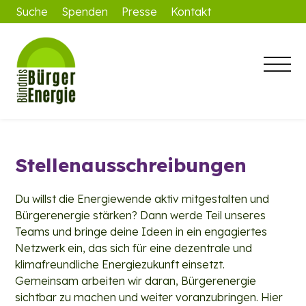
Suche
Spenden
Presse
Kontakt
Stellenausschreibungen
Du willst die Energiewende aktiv mitgestalten und
Bürgerenergie stärken? Dann werde Teil unseres
Teams und bringe deine Ideen in ein engagiertes
Netzwerk ein, das sich für eine dezentrale und
klimafreundliche Energiezukunft einsetzt.
Gemeinsam arbeiten wir daran, Bürgerenergie
sichtbar zu machen und weiter voranzubringen. Hier