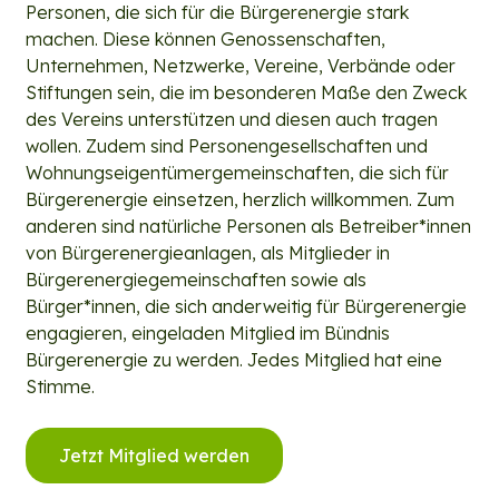
Personen, die sich für die Bürgerenergie stark
machen. Diese können Genossenschaften,
Unternehmen, Netzwerke, Vereine, Verbände oder
Stiftungen sein, die im besonderen Maße den Zweck
des Vereins unterstützen und diesen auch tragen
wollen. Zudem sind Personengesellschaften und
Wohnungseigentümergemeinschaften, die sich für
Bürgerenergie einsetzen, herzlich willkommen. Zum
anderen sind natürliche Personen als Betreiber*innen
von Bürgerenergieanlagen, als Mitglieder in
Bürgerenergiegemeinschaften sowie als
Bürger*innen, die sich anderweitig für Bürgerenergie
engagieren, eingeladen Mitglied im Bündnis
Bürgerenergie zu werden. Jedes Mitglied hat eine
Stimme.
Jetzt Mitglied werden