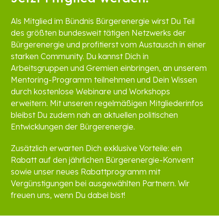
Als Mitglied im Bündnis Bürgerenergie wirst Du Teil
des größten bundesweit tätigen Netzwerks der
Bürgerenergie und profitierst vom Austausch in einer
starken Community. Du kannst Dich in
Arbeitsgruppen und Gremien einbringen, an unserem
Mentoring-Programm teilnehmen und Dein Wissen
durch kostenlose Webinare und Workshops
erweitern. Mit unseren regelmäßigen Mitgliederinfos
bleibst Du zudem nah an aktuellen politischen
Entwicklungen der Bürgerenergie.
Zusätzlich erwarten Dich exklusive Vorteile: ein
Rabatt auf den jährlichen Bürgerenergie-Konvent
sowie unser neues Rabattprogramm mit
Vergünstigungen bei ausgewählten Partnern. Wir
freuen uns, wenn Du dabei bist!