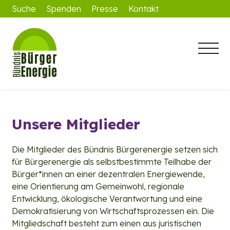
Suche
Spenden
Presse
Kontakt
Unsere Mitglieder
Die Mitglieder des Bündnis Bürgerenergie setzen sich
für Bürgerenergie als selbstbestimmte Teilhabe der
Bürger*innen an einer dezentralen Energiewende,
eine Orientierung am Gemeinwohl, regionale
Entwicklung, ökologische Verantwortung und eine
Demokratisierung von Wirtschaftsprozessen ein. Die
Mitgliedschaft besteht zum einen aus juristischen