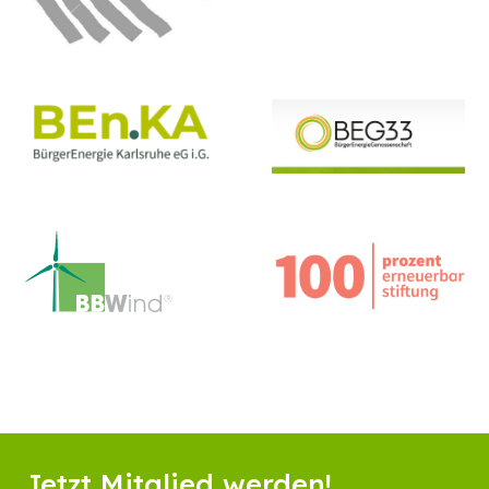
Jetzt Mitglied werden!