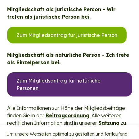
Mitgliedschaft als juristische Person - Wir
treten als juristische Person bei.
Zum Mitgliedsantrag für juristische Person
Mitgliedschaft als natürliche Person - Ich trete
als Einzelperson bei.
Zum Mitgliedsantrag für natürliche
Personen
Alle Informationen zur Höhe der Mitgliedsbeiträge
finden Sie in der
Beitragsordnung
. Alle weiteren
rechtlichen Information sind in unserer
Satzung
zu
finden.
Um unsere Webseiten optimal zu gestalten und fortlaufend