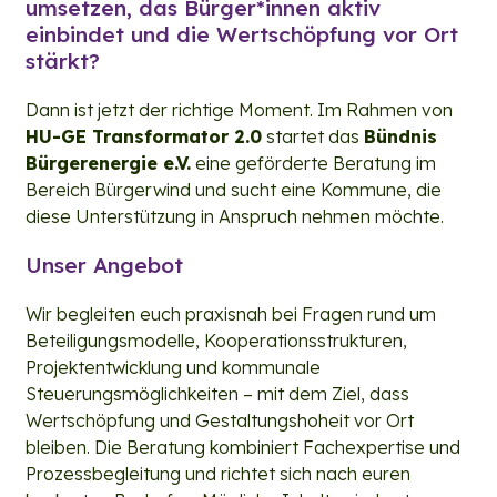
umsetzen, das Bürger*innen aktiv
einbindet und die Wertschöpfung vor Ort
stärkt?
Dann ist jetzt der richtige Moment. Im Rahmen von
HU-GE Transformator 2.0
startet das
Bündnis
Bürgerenergie e.V.
eine geförderte Beratung im
Bereich Bürgerwind und sucht eine Kommune, die
diese Unterstützung in Anspruch nehmen möchte.
Unser Angebot
Wir begleiten euch praxisnah bei Fragen rund um
Beteiligungsmodelle, Kooperationsstrukturen,
Projektentwicklung und kommunale
Steuerungsmöglichkeiten – mit dem Ziel, dass
Wertschöpfung und Gestaltungshoheit vor Ort
bleiben. Die Beratung kombiniert Fachexpertise und
Prozessbegleitung und richtet sich nach euren