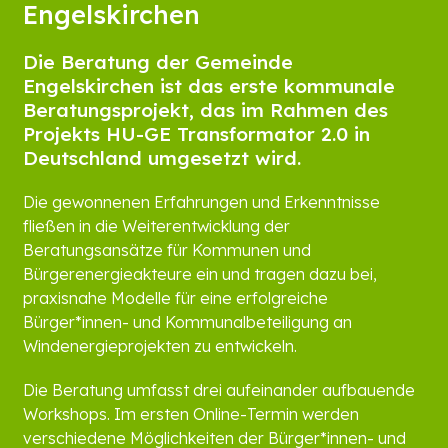
Engelskirchen
Die Beratung der Gemeinde
Engelskirchen ist das erste kommunale
Beratungsprojekt, das im Rahmen des
Projekts HU-GE Transformator 2.0 in
Deutschland umgesetzt wird.
Die gewonnenen Erfahrungen und Erkenntnisse
fließen in die Weiterentwicklung der
Beratungsansätze für Kommunen und
Bürgerenergieakteure ein und tragen dazu bei,
praxisnahe Modelle für eine erfolgreiche
Bürger*innen- und Kommunalbeteiligung an
Windenergieprojekten zu entwickeln.
Die Beratung umfasst drei aufeinander aufbauende
Workshops. Im ersten Online-Termin werden
verschiedene Möglichkeiten der Bürger*innen- und