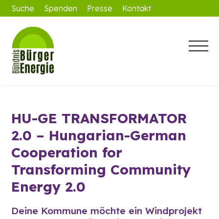
Suche
Spenden
Presse
Kontakt
HU-GE TRANSFORMATOR
2.0 – Hungarian-German
Cooperation for
Transforming Community
Energy 2.0
Deine Kommune möchte ein Windprojekt