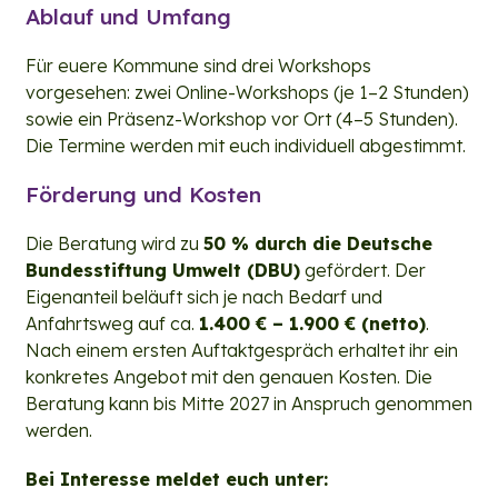
Ablauf und Umfang
Für euere Kommune sind drei Workshops
vorgesehen: zwei Online-Workshops (je 1–2 Stunden)
sowie ein Präsenz-Workshop vor Ort (4–5 Stunden).
Die Termine werden mit euch individuell abgestimmt.
Förderung und Kosten
Die Beratung wird zu
50 % durch die Deutsche
Bundesstiftung Umwelt (DBU)
gefördert. Der
Eigenanteil beläuft sich je nach Bedarf und
Anfahrtsweg auf ca.
1.400 € – 1.900 € (netto)
.
Nach einem ersten Auftaktgespräch erhaltet ihr ein
konkretes Angebot mit den genauen Kosten. Die
Beratung kann bis Mitte 2027 in Anspruch genommen
werden.
Bei Interesse meldet euch unter: