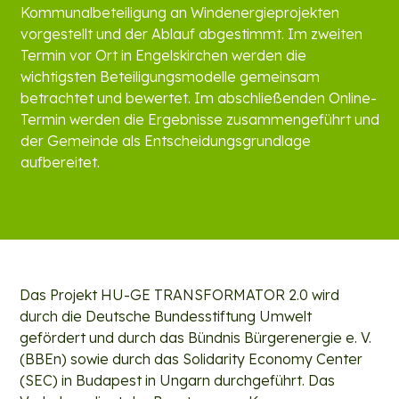
Kommunalbeteiligung an Windenergieprojekten
vorgestellt und der Ablauf abgestimmt. Im zweiten
Termin vor Ort in Engelskirchen werden die
wichtigsten Beteiligungsmodelle gemeinsam
betrachtet und bewertet. Im abschließenden Online-
Termin werden die Ergebnisse zusammengeführt und
der Gemeinde als Entscheidungsgrundlage
aufbereitet.
Das Projekt HU-GE TRANSFORMATOR 2.0 wird
durch die Deutsche Bundesstiftung Umwelt
gefördert und durch das Bündnis Bürgerenergie e. V.
(BBEn) sowie durch das Solidarity Economy Center
(SEC) in Budapest in Ungarn durchgeführt. Das