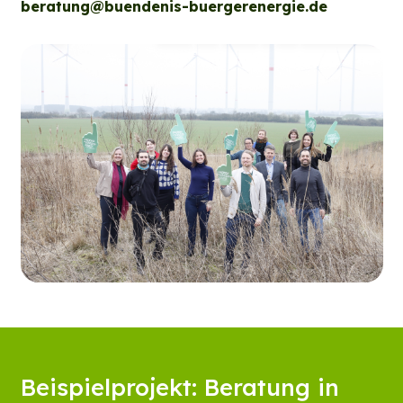
beratung@buendenis-buergerenergie.de
Beispielprojekt: Beratung in