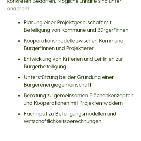
konkreten Bedarfen. Mögliche Inhalte sind unter
anderem:
Planung einer Projektgesellschaft mit
Beteiligung von Kommune und Bürger*innen
Kooperationsmodelle zwischen Kommune,
Bürger*innen und Projektierer
Entwicklung von Kriterien und Leitlinien zur
Bürgerbeteiligung
Unterstützung bei der Gründung einer
Bürgerenergiegemeinschaft
Beratung zu gemeinsamen Flächenkonzepten
und Kooperationen mit Projektentwicklern
Fachinput zu Beteiligungsmodellen und
Wirtschaftlichkeitsberechnungen