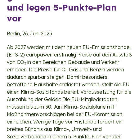
und legen 5-Punkte-Plan
vor
Berlin, 26. Juni 2025
Ab 2027 werden mit dem neuen EU-Emissionshandel
(ETS-2) europaweit erstmalig Preise auf den Ausstoß
von CO₂ in den Bereichen Gebäude und Verkehr
erhoben. Die Preise für Öl, Gas und Benzin werden
dadurch spürbar steigen. Damit besonders
betroffene Haushalte entlastet werden, stellt die EU
einen Klima-Sozialfonds bereit. Voraussetzung für die
Auszahlung der Gelder: Die EU-Mitgliedstaaten
müssen bis zum 30. Juni Klima-Sozialpläne mit
Maßnahmenvorschlägen bei der EU-Kommission
einreichen. Wenige Tage vor Fristende fordert ein
breites Bündnis aus Klima-, Umwelt- und
Sozialverbänden in einem 5-Punkte-Plan von der