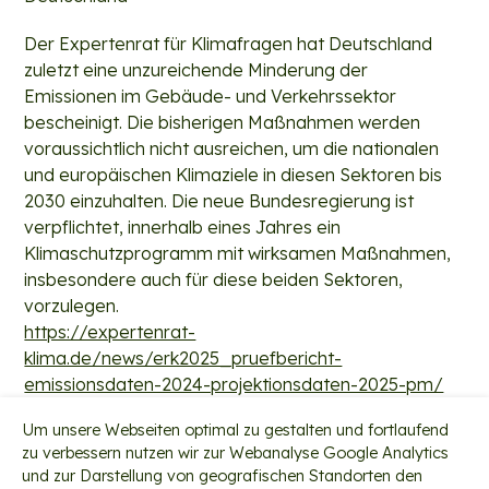
Der Expertenrat für Klimafragen hat Deutschland
zuletzt eine unzureichende Minderung der
Emissionen im Gebäude- und Verkehrssektor
bescheinigt. Die bisherigen Maßnahmen werden
voraussichtlich nicht ausreichen, um die nationalen
und europäischen Klimaziele in diesen Sektoren bis
2030 einzuhalten. Die neue Bundesregierung ist
verpflichtet, innerhalb eines Jahres ein
Klimaschutzprogramm mit wirksamen Maßnahmen,
insbesondere auch für diese beiden Sektoren,
vorzulegen.
https://expertenrat-
klima.de/news/erk2025_pruefbericht-
emissionsdaten-2024-projektionsdaten-2025-pm/
Um unsere Webseiten optimal zu gestalten und fortlaufend
zu verbessern nutzen wir zur Webanalyse Google Analytics
und zur Darstellung von geografischen Standorten den