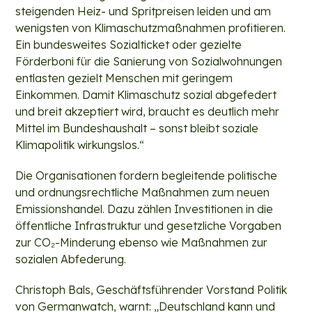
steigenden Heiz- und Spritpreisen leiden und am
wenigsten von Klimaschutzmaßnahmen profitieren.
Ein bundesweites Sozialticket oder gezielte
Förderboni für die Sanierung von Sozialwohnungen
entlasten gezielt Menschen mit geringem
Einkommen. Damit Klimaschutz sozial abgefedert
und breit akzeptiert wird, braucht es deutlich mehr
Mittel im Bundeshaushalt – sonst bleibt soziale
Klimapolitik wirkungslos.“
Die Organisationen fordern begleitende politische
und ordnungsrechtliche Maßnahmen zum neuen
Emissionshandel. Dazu zählen Investitionen in die
öffentliche Infrastruktur und gesetzliche Vorgaben
zur CO₂-Minderung ebenso wie Maßnahmen zur
sozialen Abfederung.
Christoph Bals, Geschäftsführender Vorstand Politik
von Germanwatch, warnt: „Deutschland kann und