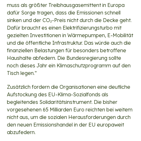
muss als größter Treibhausgasemittent in Europa
dafür Sorge tragen, dass die Emissionen schnell
sinken und der CO₂-Preis nicht durch die Decke geht.
Dafür braucht es einen Elektrifizierungsturbo mit
gezielten Investitionen in Wärmepumpen, E-Mobilität
und die öffentliche Infrastruktur. Das würde auch die
finanziellen Belastungen für besonders betroffene
Haushalte abfedern. Die Bundesregierung sollte
noch dieses Jahr ein Klimaschutzprogramm auf den
Tisch legen.”
Zusätzlich fordern die Organisationen eine deutliche
Aufstockung des EU-Klima-Sozialfonds als
begleitendes Solidaritätsinstrument. Die bisher
vorgesehenen 65 Milliarden Euro reichten bei weitem
nicht aus, um die sozialen Herausforderungen durch
den neuen Emissionshandel in der EU europaweit
abzufedern.