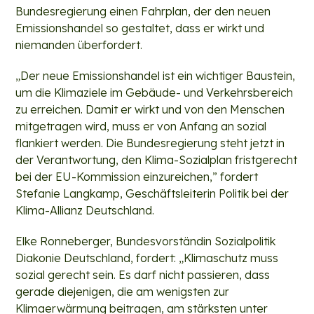
Bundesregierung einen Fahrplan, der den neuen
Emissionshandel so gestaltet, dass er wirkt und
niemanden überfordert.
„Der neue Emissionshandel ist ein wichtiger Baustein,
um die Klimaziele im Gebäude- und Verkehrsbereich
zu erreichen. Damit er wirkt und von den Menschen
mitgetragen wird, muss er von Anfang an sozial
flankiert werden. Die Bundesregierung steht jetzt in
der Verantwortung, den Klima-Sozialplan fristgerecht
bei der EU-Kommission einzureichen,” fordert
Stefanie Langkamp, Geschäftsleiterin Politik bei der
Klima-Allianz Deutschland.
Elke Ronneberger, Bundesvorständin Sozialpolitik
Diakonie Deutschland, fordert: „Klimaschutz muss
sozial gerecht sein. Es darf nicht passieren, dass
gerade diejenigen, die am wenigsten zur
Klimaerwärmung beitragen, am stärksten unter