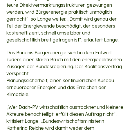
teure Direktvermarktungsstrukturen gezwungen
werden, wird Bürgerenergie praktisch unmöglich
gemacht“, so Lange weiter. „Damit wird genau der
Teil der Energiewende beschädigt, der besonders
kosteneffizient, schnell umsetzbar und
gesellschaftlich breit getragen ist“, erläutert Lange.
Das Bündnis Bürgerenergie sieht in dem Entwurf
zudem einen klaren Bruch mit den energiepolitischen
Zusagen der Bundesregierung. Der Koalitionsvertrag
verspricht
Planungssicherheit, einen kontinuierlichen Ausbau
erneuerbarer Energien und das Erreichen der
Klimaziele.
„Wer Dach-PV wirtschaftlich austrocknet und kleinere
Akteure benachteiligt, erfüllt diesen Auftrag nicht“,
kritisiert Lange. „Bundeswirtschaftsministerin
Katherina Reiche wird damit weder dem