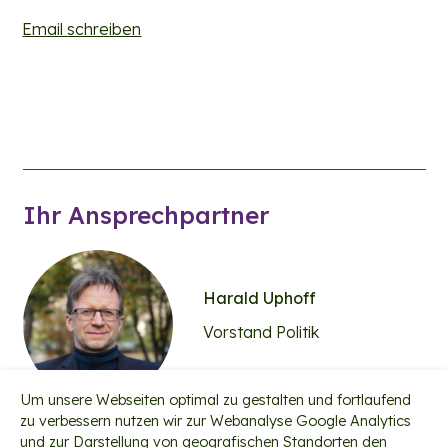
Email schreiben
Ihr Ansprechpartner
Harald Uphoff
Vorstand Politik
Um unsere Webseiten optimal zu gestalten und fortlaufend
zu verbessern nutzen wir zur Webanalyse Google Analytics
und zur Darstellung von geografischen Standorten den