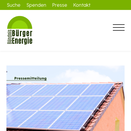
Suche
Spenden
Presse
Kontakt