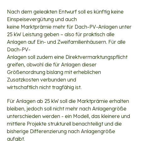
Nach dem geleakten Entwurf soll es künftig keine
Einspeisevergütung und auch
keine Marktprämie mehr für Dach-PV-Anlagen unter
25 kW Leistung geben – also für praktisch alle
Anlagen auf Ein- und Zweifamilienhäusern. Für alle
Dach-PV-
Anlagen soll zudem eine Direktvermarktungspflicht
greifen, obwohl die für Anlagen dieser
Größenordnung bislang mit erheblichen
Zusatzkosten verbunden und
wirtschaftlich nicht tragfähig ist.
Für Anlagen ab 25 kW soll die Marktprämie erhalten
bleiben, jedoch soll nicht mehr nach Anlagengröße
unterschieden werden - ein Modell, das kleinere und
mittlere Projekte strukturell benachteiligt und die
bisherige Differenzierung nach Anlagengröße
aufgibt.