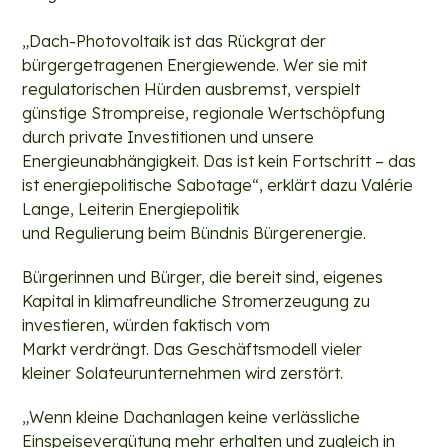
„Dach-Photovoltaik ist das Rückgrat der
bürgergetragenen Energiewende. Wer sie mit
regulatorischen Hürden ausbremst, verspielt
günstige Strompreise, regionale Wertschöpfung
durch private Investitionen und unsere
Energieunabhängigkeit. Das ist kein Fortschritt – das
ist energiepolitische Sabotage“, erklärt dazu Valérie
Lange, Leiterin Energiepolitik
und Regulierung beim Bündnis Bürgerenergie.
Bürgerinnen und Bürger, die bereit sind, eigenes
Kapital in klimafreundliche Stromerzeugung zu
investieren, würden faktisch vom
Markt verdrängt. Das Geschäftsmodell vieler
kleiner Solateurunternehmen wird zerstört.
„Wenn kleine Dachanlagen keine verlässliche
Einspeisevergütung mehr erhalten und zugleich in