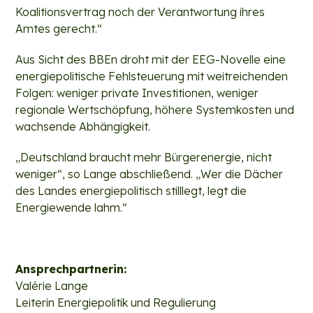
Koalitionsvertrag noch der Verantwortung ihres
Amtes gerecht.“
Aus Sicht des BBEn droht mit der EEG-Novelle eine
energiepolitische Fehlsteuerung mit weitreichenden
Folgen: weniger private Investitionen, weniger
regionale Wertschöpfung, höhere Systemkosten und
wachsende Abhängigkeit.
„Deutschland braucht mehr Bürgerenergie, nicht
weniger“, so Lange abschließend. „Wer die Dächer
des Landes energiepolitisch stilllegt, legt die
Energiewende lahm.“
Ansprechpartnerin:
Valérie Lange
Leiterin Energiepolitik und Regulierung