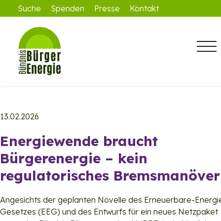
Suche
Spenden
Presse
Kontakt
13.02.2026
Energiewende braucht
Bürgerenergie – kein
regulatorisches Bremsmanöver
Angesichts der geplanten Novelle des Erneuerbare-Energi
Gesetzes (EEG) und des Entwurfs für ein neues Netzpaket