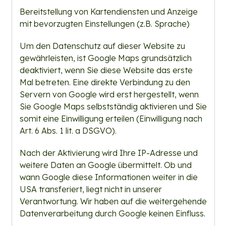
Bereitstellung von Kartendiensten und Anzeige
mit bevorzugten Einstellungen (z.B. Sprache)
Um den Datenschutz auf dieser Website zu
gewährleisten, ist Google Maps grundsätzlich
deaktiviert, wenn Sie diese Website das erste
Mal betreten. Eine direkte Verbindung zu den
Servern von Google wird erst hergestellt, wenn
Sie Google Maps selbstständig aktivieren und Sie
somit eine Einwilligung erteilen (Einwilligung nach
Art. 6 Abs. 1 lit. a DSGVO).
Nach der Aktivierung wird Ihre IP-Adresse und
weitere Daten an Google übermittelt. Ob und
wann Google diese Informationen weiter in die
USA transferiert, liegt nicht in unserer
Verantwortung. Wir haben auf die weitergehende
Datenverarbeitung durch Google keinen Einfluss.