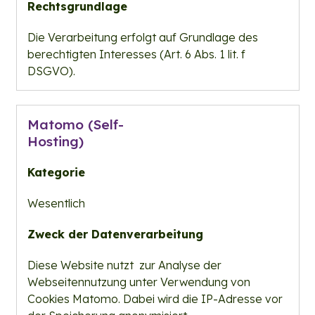
Rechtsgrundlage
Die Verarbeitung erfolgt auf Grundlage des
berechtigten Interesses (Art. 6 Abs. 1 lit. f
DSGVO).
Matomo (Self-
Hosting)
Kategorie
Wesentlich
Zweck der Datenverarbeitung
Diese Website nutzt zur Analyse der
Webseitennutzung unter Verwendung von
Cookies Matomo. Dabei wird die IP-Adresse vor