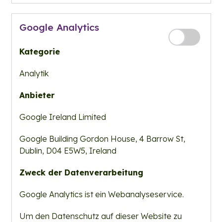
Google Analytics
Kategorie
Analytik
Anbieter
Google Ireland Limited
Google Building Gordon House, 4 Barrow St,
Dublin, D04 E5W5, Ireland
Zweck der Datenverarbeitung
Google Analytics ist ein Webanalyseservice.
Um den Datenschutz auf dieser Website zu