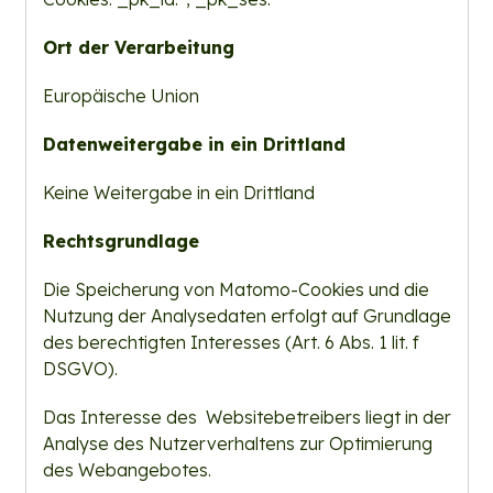
Ort der Verarbeitung
Europäische Union
Datenweitergabe in ein Drittland
Keine Weitergabe in ein Drittland
Rechtsgrundlage
Die Speicherung von Matomo-Cookies und die
Nutzung der Analysedaten erfolgt auf Grundlage
des berechtigten Interesses (Art. 6 Abs. 1 lit. f
DSGVO).
Das Interesse des Websitebetreibers liegt in der
Analyse des Nutzerverhaltens zur Optimierung
des Webangebotes.