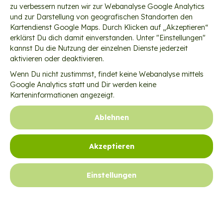
zu verbessern nutzen wir zur Webanalyse Google Analytics
und zur Darstellung von geografischen Standorten den
Kartendienst Google Maps. Durch Klicken auf „Akzeptieren“
erklärst Du dich damit einverstanden. Unter "Einstellungen"
kannst Du die Nutzung der einzelnen Dienste jederzeit
aktivieren oder deaktivieren.
Wenn Du nicht zustimmst, findet keine Webanalyse mittels
Google Analytics statt und Dir werden keine
Karteninformationen angezeigt.
Ablehnen
Newsletter
Akzeptieren
Tätigkeitsberichte
Einstellungen
Jobs
Kontakt
Satzung