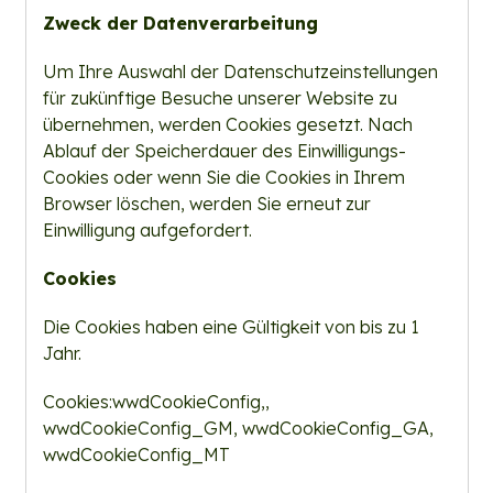
Zweck der Datenverarbeitung
Um Ihre Auswahl der Datenschutzeinstellungen
für zukünftige Besuche unserer Website zu
übernehmen, werden Cookies gesetzt. Nach
Ablauf der Speicherdauer des Einwilligungs-
Cookies oder wenn Sie die Cookies in Ihrem
Browser löschen, werden Sie erneut zur
Einwilligung aufgefordert.
Cookies
Die Cookies haben eine Gültigkeit von bis zu 1
Jahr.
Cookies:wwdCookieConfig,,
wwdCookieConfig_GM, wwdCookieConfig_GA,
wwdCookieConfig_MT