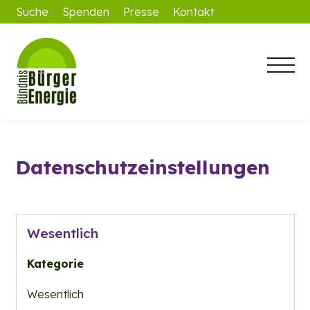
Suche
Spenden
Presse
Kontakt
Datenschutzeinstellungen
Wesentlich
Kategorie
Wesentlich