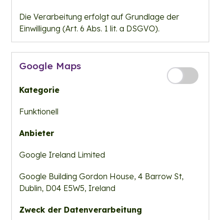
Die Verarbeitung erfolgt auf Grundlage der
Einwilligung (Art. 6 Abs. 1 lit. a DSGVO).
Google Maps
Kategorie
Funktionell
Anbieter
Google Ireland Limited
Google Building Gordon House, 4 Barrow St,
Dublin, D04 E5W5, Ireland
Zweck der Datenverarbeitung