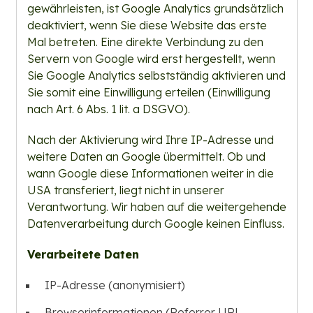
gewährleisten, ist Google Analytics grundsätzlich
deaktiviert, wenn Sie diese Website das erste
Mal betreten. Eine direkte Verbindung zu den
Servern von Google wird erst hergestellt, wenn
Sie Google Analytics selbstständig aktivieren und
Sie somit eine Einwilligung erteilen (Einwilligung
nach Art. 6 Abs. 1 lit. a DSGVO).
Nach der Aktivierung wird Ihre IP-Adresse und
weitere Daten an Google übermittelt. Ob und
wann Google diese Informationen weiter in die
USA transferiert, liegt nicht in unserer
Verantwortung. Wir haben auf die weitergehende
Datenverarbeitung durch Google keinen Einfluss.
Verarbeitete Daten
IP-Adresse (anonymisiert)
Browserinformationen (Referrer URL,