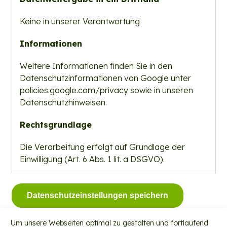
Keine in unserer Verantwortung
Informationen
Weitere Informationen finden Sie in den
Datenschutzinformationen von Google unter
policies.google.com/privacy
sowie in unseren
Datenschutzhinweisen.
Rechtsgrundlage
Die Verarbeitung erfolgt auf Grundlage der
Einwilligung (Art. 6 Abs. 1 lit. a DSGVO).
Datenschutzeinstellungen speichern
Um unsere Webseiten optimal zu gestalten und fortlaufend