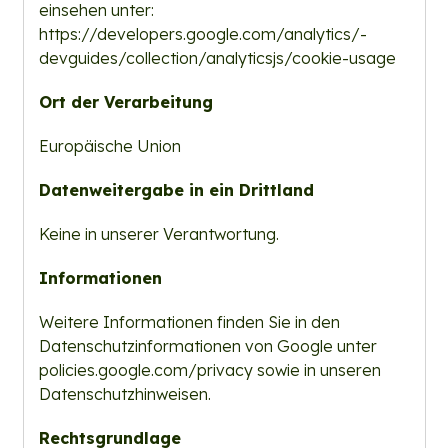
einsehen unter:
https://developers.google.com/­analytics/­
devguides/­collection/­analyticsjs/cookie-usage
Ort der Verarbeitung
Europäische Union
Datenweitergabe in ein Drittland
Keine in unserer Verantwortung.
Informationen
Weitere Informationen finden Sie in den
Datenschutzinformationen von Google unter
policies.google.com/privacy
sowie in unseren
Datenschutzhinweisen.
Rechtsgrundlage