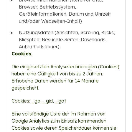
Browser, Betriebssystem,
Geräteinformationen, Datum und Uhrzeit
und/oder Webseiten-Inhalt)
Nutzungsdaten (Ansichten, Scrolling, Klicks,
Klickpfad, Besuchte Seiten, Downloads,
Aufenthaltsdauer)
Cookies
:
Die eingesetzten Analysetechnologien (Cookies)
haben eine Gültigkeit von bis zu 2 Jahren.
Erhobene Daten werden für 14 Monate
gespeichert.
Cookies: _ga, _gid, _gat
Eine vollständige Liste der im Rahmen von
Google Analytics zum Einsatz kommenden
Cookies sowie deren Speicherdauer können sie